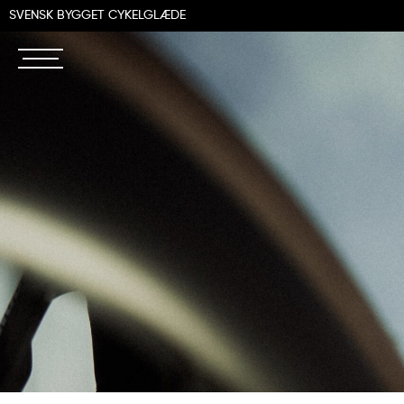
SVENSK BYGGET CYKELGLÆDE