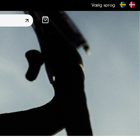
Vælg sprog