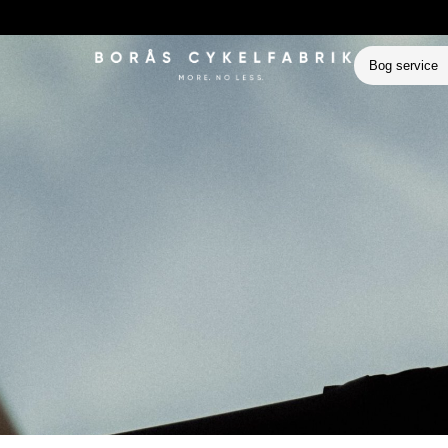
Bog service