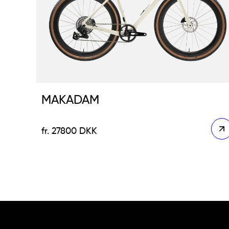
MAKADAM
27800
DKK