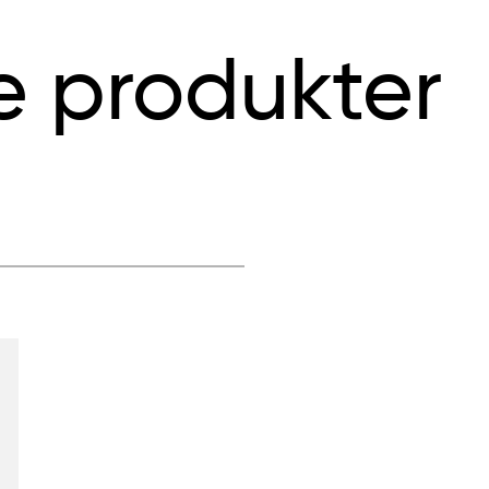
e produkter