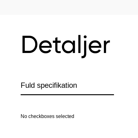
Detaljer
Fuld specifikation
No checkboxes selected