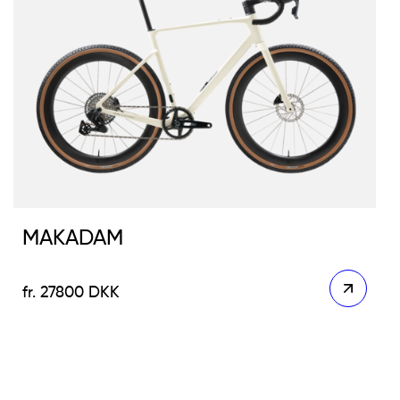
MAKADAM
27800
DKK