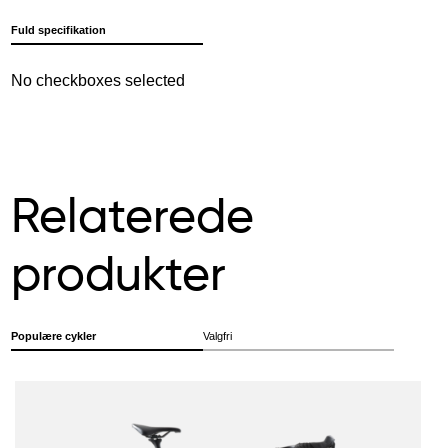
Fuld specifikation
No checkboxes selected
Relaterede
produkter
Populære cykler
Valgfri