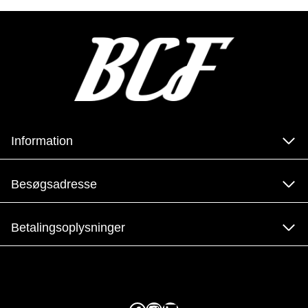
Information
Besøgsadresse
Betalingsoplysninger