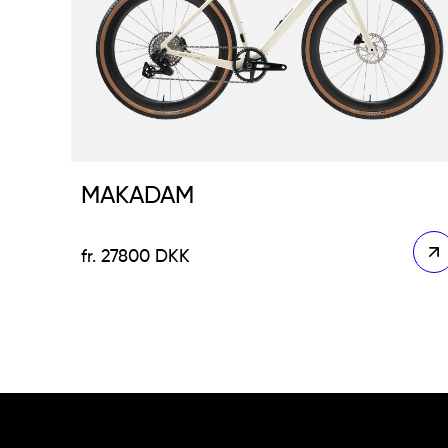
MAKADAM
27800
DKK