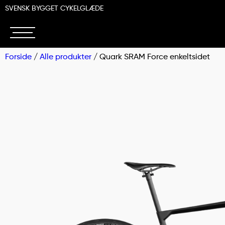
SVENSK BYGGET CYKELGLÆDE
Forside
/
Alle produkter
/ Quark SRAM Force enkeltsidet