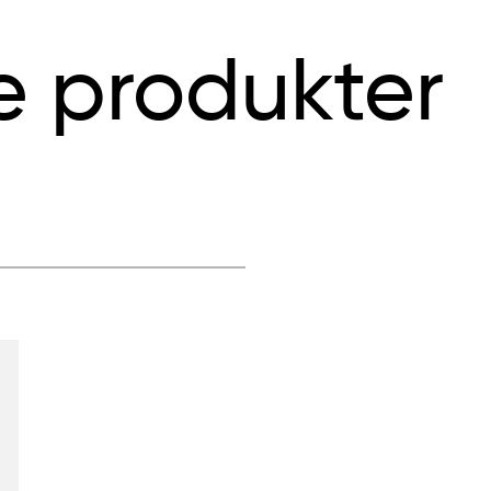
e produkter