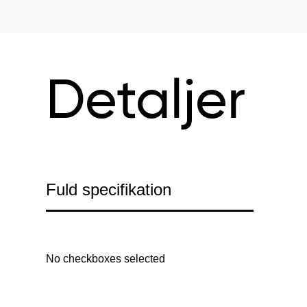
Detaljer
Fuld specifikation
No checkboxes selected