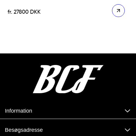
27800
DKK
Information
Besøgsadresse