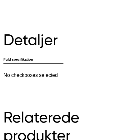
Detaljer
Fuld specifikation
No checkboxes selected
Relaterede
produkter