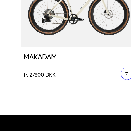
MAKADAM
27800
DKK