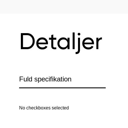
Detaljer
Fuld specifikation
No checkboxes selected