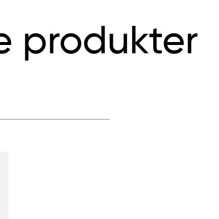
e produkter