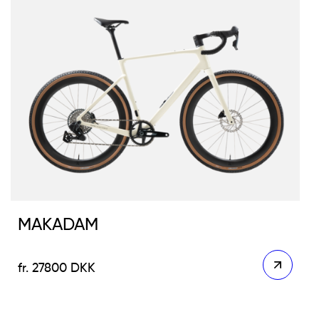
MAKADAM
27800
DKK