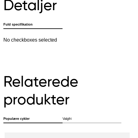
Detaljer
Fuld specifikation
No checkboxes selected
Relaterede
produkter
Populære cykler
Valgfri