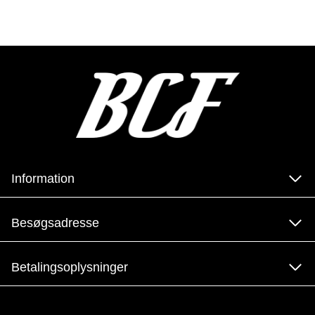
Information
Besøgsadresse
Betalingsoplysninger