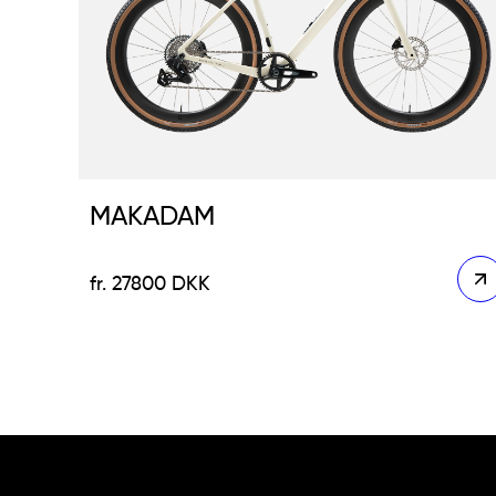
MAKADAM
27800
DKK