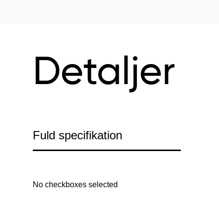
Detaljer
Fuld specifikation
No checkboxes selected