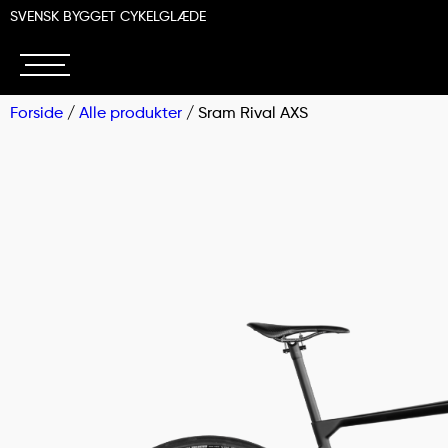
SVENSK BYGGET CYKELGLÆDE
Forside
/
Alle produkter
/ Sram Rival AXS