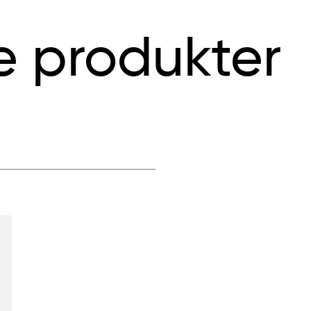
e produkter