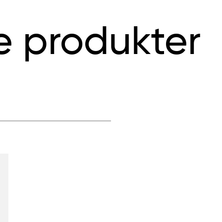
e produkter