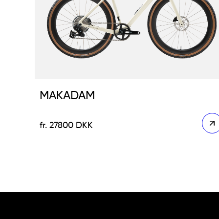
MAKADAM
27800
DKK