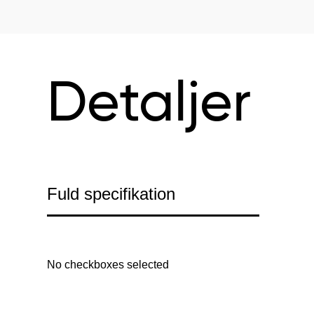
Detaljer
Fuld specifikation
No checkboxes selected