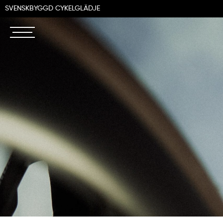
SVENSKBYGGD CYKELGLÄDJE