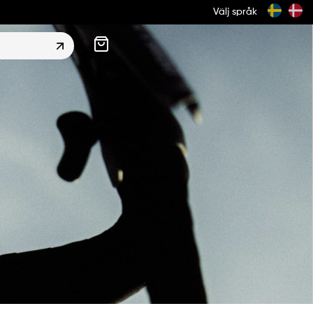
Välj språk