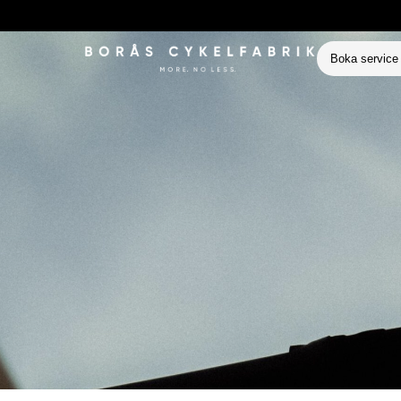
Boka service