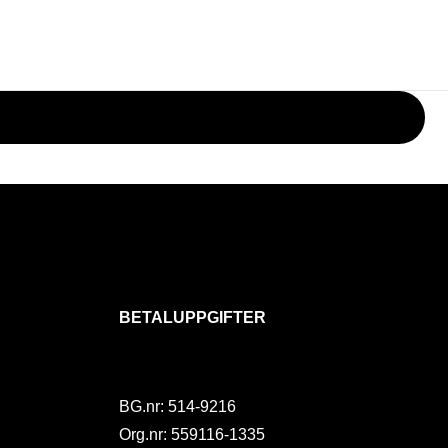
BETALUPPGIFTER
BG.nr: 514-9216
Org.nr: 559116-1335