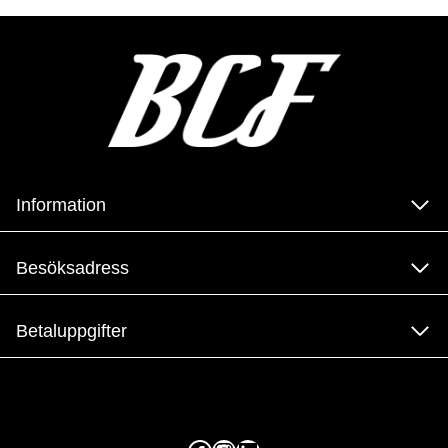
Information
Besöksadress
Betaluppgifter