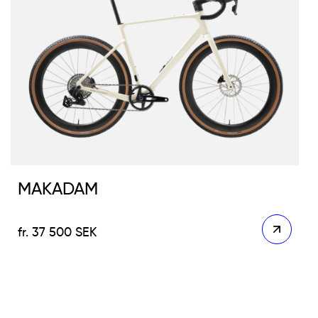
MAKADAM
37 500
SEK