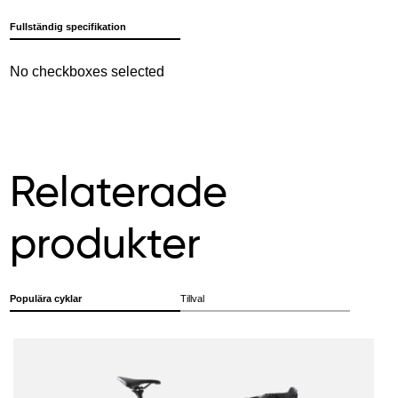
Fullständig specifikation
No checkboxes selected
Relaterade
produkter
Populära cyklar
Tillval