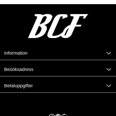
Information
Besöksadress
Betaluppgifter