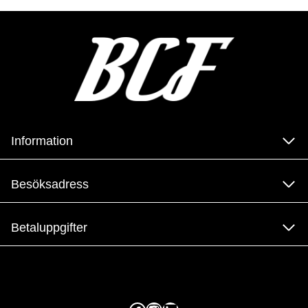
Information
Besöksadress
Betaluppgifter