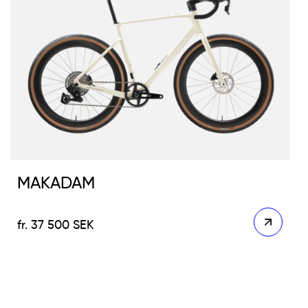
MAKADAM
37 500
SEK