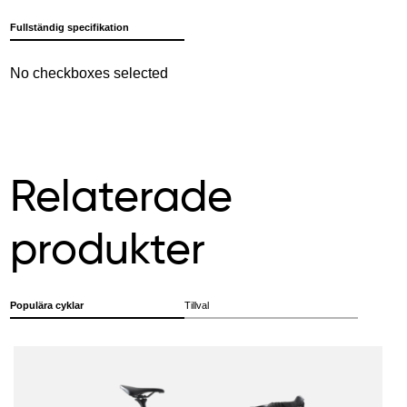
Fullständig specifikation
No checkboxes selected
Relaterade
produkter
Populära cyklar
Tillval