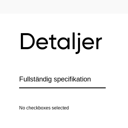
Detaljer
Fullständig specifikation
No checkboxes selected