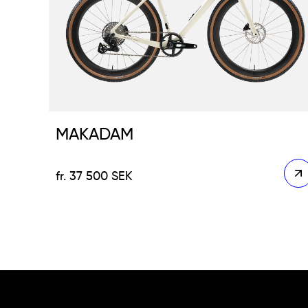
MAKADAM
37 500
SEK