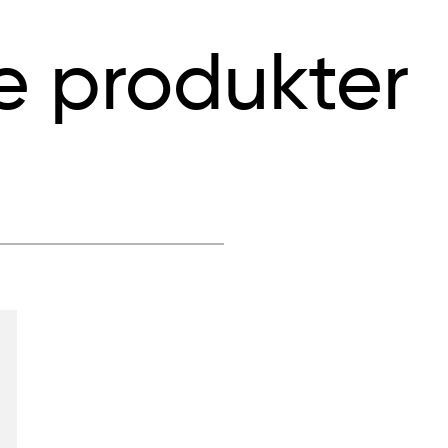
e produkter