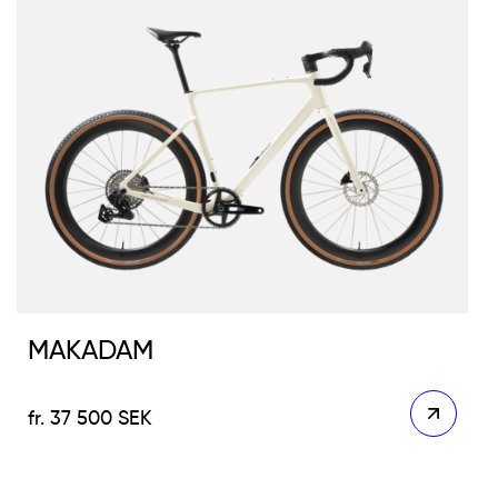
MAKADAM
37 500
SEK