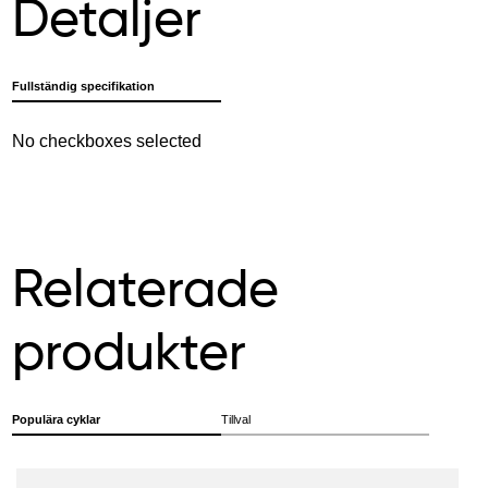
Detaljer
Fullständig specifikation
No checkboxes selected
Relaterade
produkter
Populära cyklar
Tillval