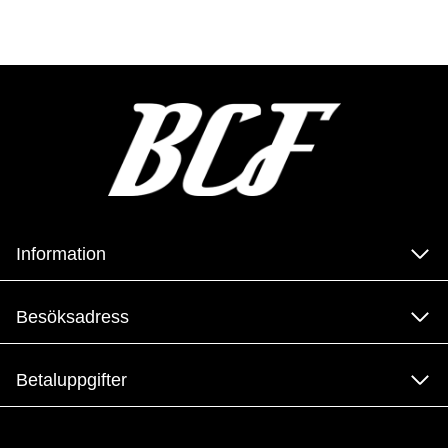
Information
Besöksadress
Betaluppgifter