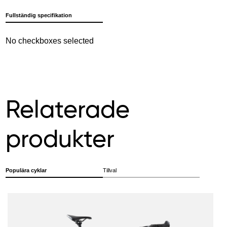
Fullständig specifikation
No checkboxes selected
Relaterade
produkter
Populära cyklar
Tillval