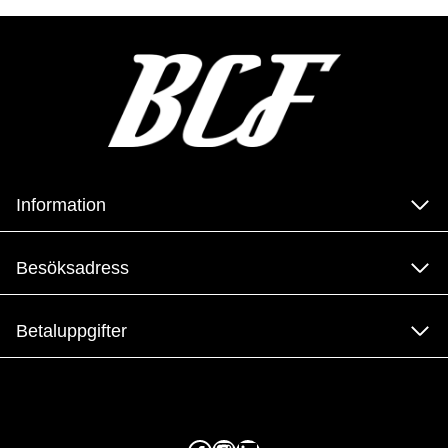
Information
Besöksadress
Betaluppgifter