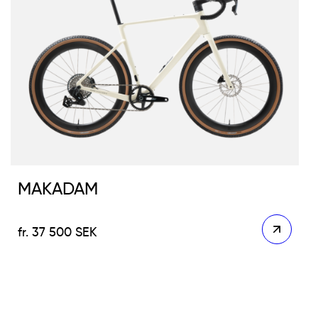
MAKADAM
37 500
SEK