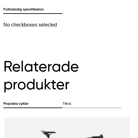
Fullständig specifikation
No checkboxes selected
Relaterade
produkter
Populära cyklar
Tillval