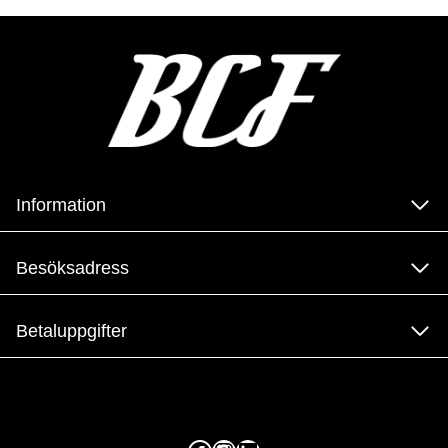
Information
Besöksadress
Betaluppgifter