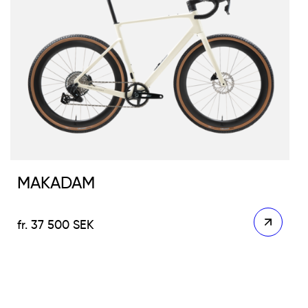
MAKADAM
37 500
SEK