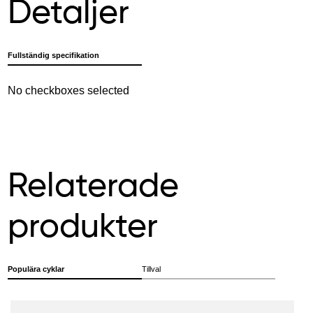
Detaljer
Fullständig specifikation
No checkboxes selected
Relaterade
produkter
Populära cyklar
Tillval