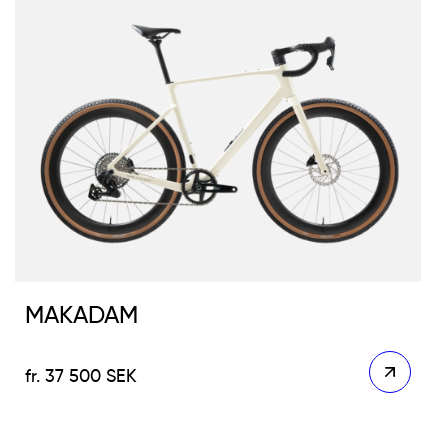
MAKADAM
37 500
SEK