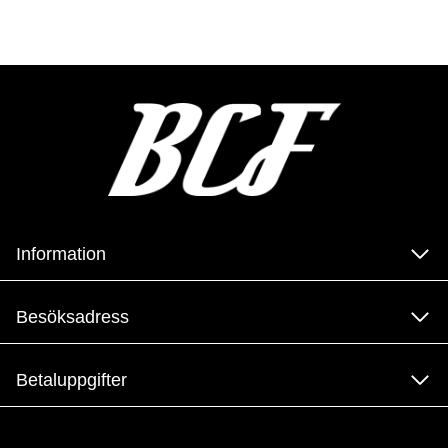
Information
Besöksadress
Betaluppgifter