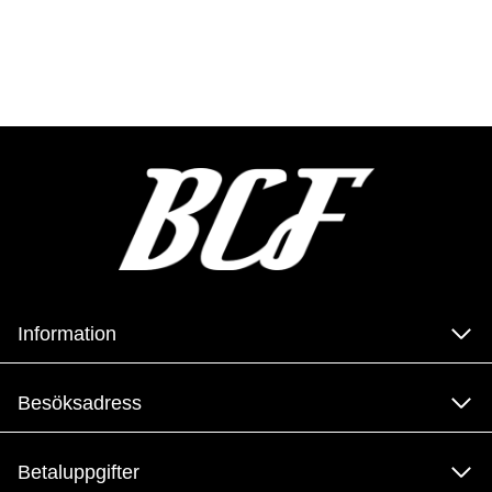
Information
Besöksadress
Betaluppgifter