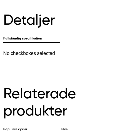
Detaljer
Fullständig specifikation
No checkboxes selected
Relaterade
produkter
Populära cyklar
Tillval