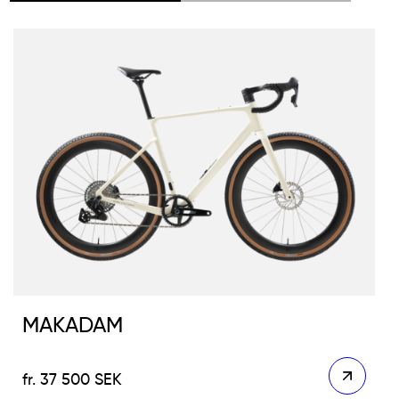
MAKADAM
37 500
SEK