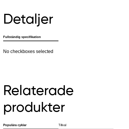
Detaljer
Fullständig specifikation
No checkboxes selected
Relaterade
produkter
Populära cyklar
Tillval