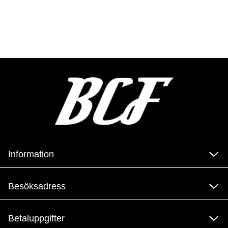
Information
Besöksadress
Betaluppgifter