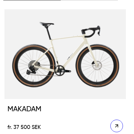
MAKADAM
37 500
SEK