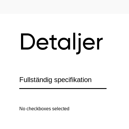
Detaljer
Fullständig specifikation
No checkboxes selected