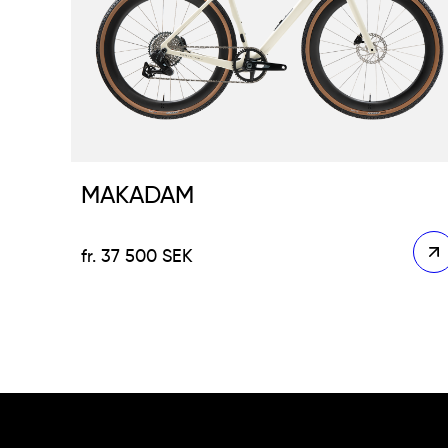
MAKADAM
37 500
SEK