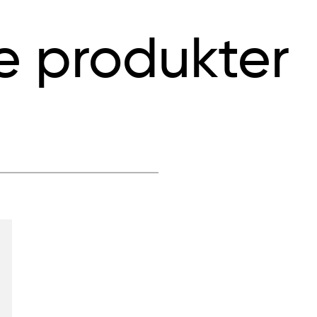
e produkter