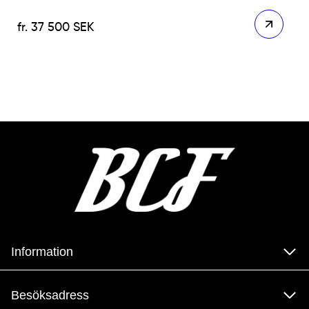
37 500
SEK
Information
Besöksadress