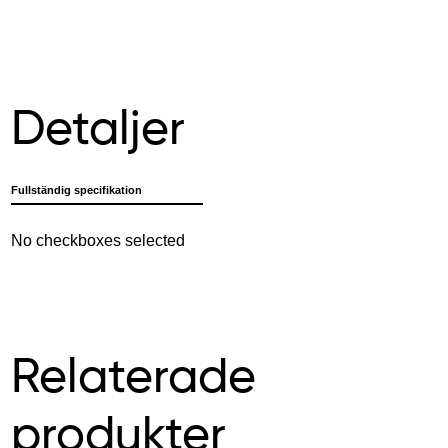
Detaljer
Fullständig specifikation
No checkboxes selected
Relaterade
produkter