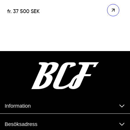
37 500
SEK
Information
Besöksadress