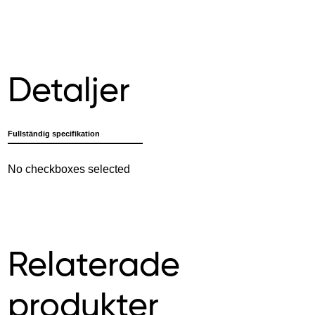
Detaljer
Fullständig specifikation
No checkboxes selected
Relaterade
produkter