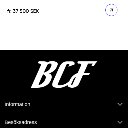
37 500
SEK
Information
Besöksadress