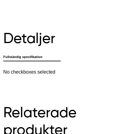
Detaljer
Fullständig specifikation
No checkboxes selected
Relaterade
produkter