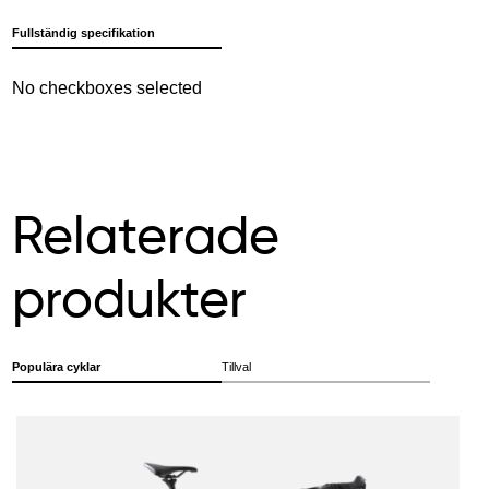
Fullständig specifikation
No checkboxes selected
Relaterade
produkter
Populära cyklar
Tillval