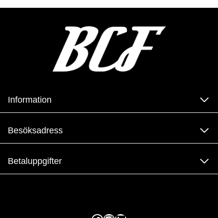
Information
Besöksadress
Betaluppgifter