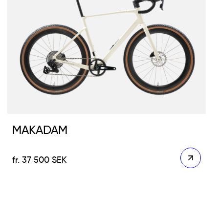
MAKADAM
37 500
SEK