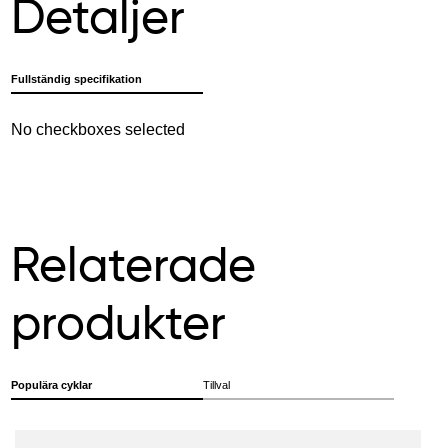
Detaljer
Fullständig specifikation
No checkboxes selected
Relaterade
produkter
Populära cyklar
Tillval