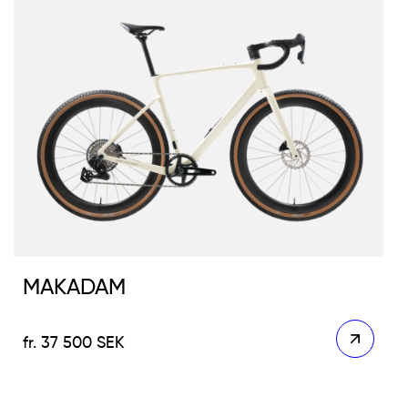
MAKADAM
37 500
SEK