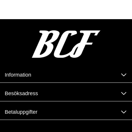
Information
Besöksadress
Betaluppgifter