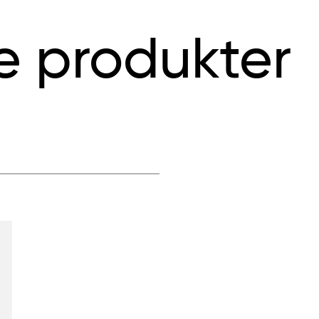
e produkter