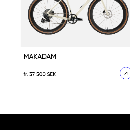
MAKADAM
37 500
SEK