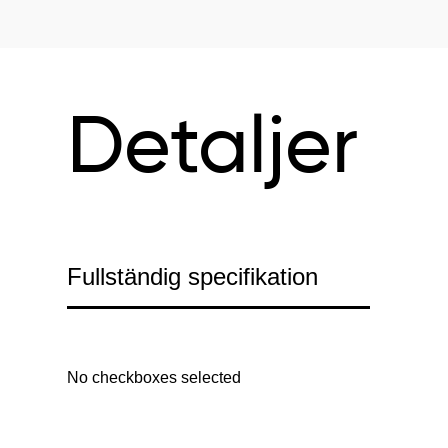
Detaljer
Fullständig specifikation
No checkboxes selected