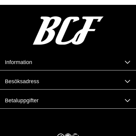
Information
Besöksadress
Betaluppgifter