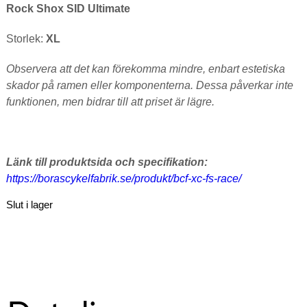
Rock Shox SID Ultimate
Storlek:
XL
Observera att det kan förekomma mindre, enbart estetiska
skador på ramen eller komponenterna. Dessa påverkar inte
funktionen, men bidrar till att priset är lägre.
Länk till produktsida och specifikation:
https://borascykelfabrik.se/produkt/bcf-xc-fs-race/
Slut i lager