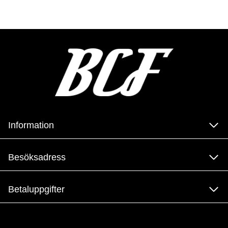
Information
Besöksadress
Betaluppgifter