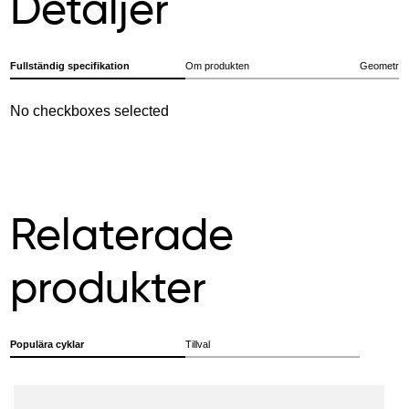
Detaljer
Fullständig specifikation
Om produkten
Geometri
No checkboxes selected
Relaterade
produkter
Populära cyklar
Tillval