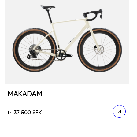
MAKADAM
37 500
SEK