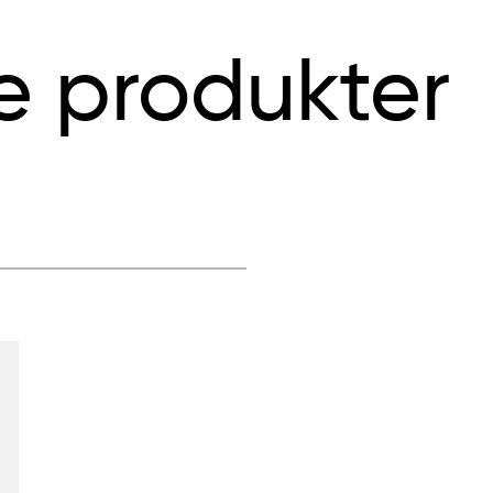
e produkter