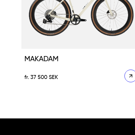
MAKADAM
37 500
SEK