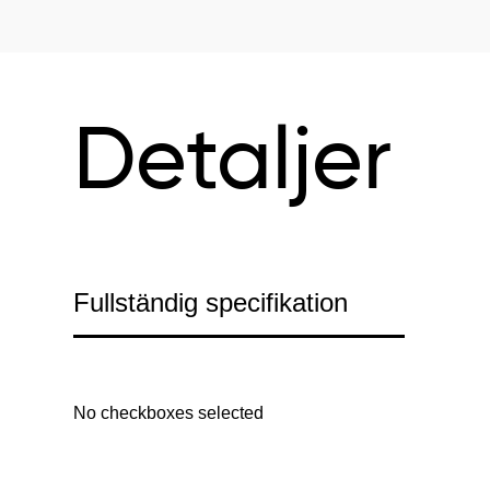
Detaljer
Fullständig specifikation
No checkboxes selected