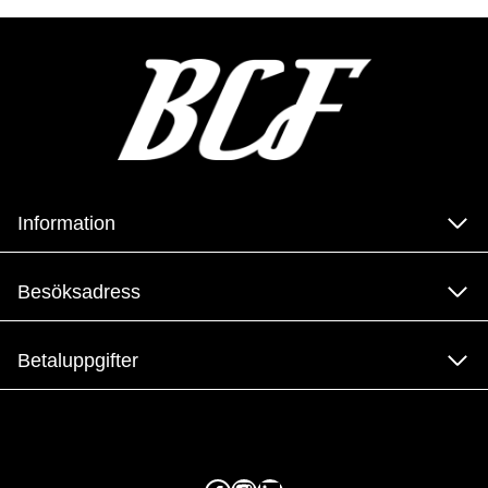
Information
Besöksadress
Betaluppgifter