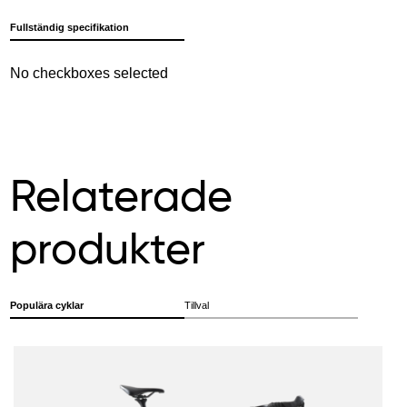
Fullständig specifikation
No checkboxes selected
Relaterade
produkter
Populära cyklar
Tillval