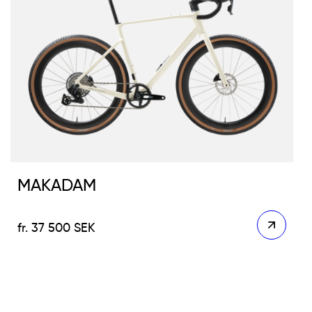
MAKADAM
37 500
SEK