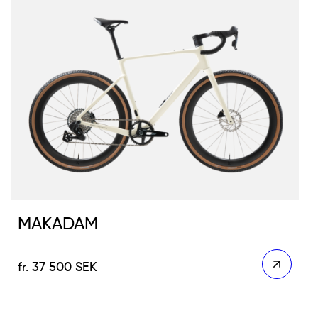
MAKADAM
37 500
SEK