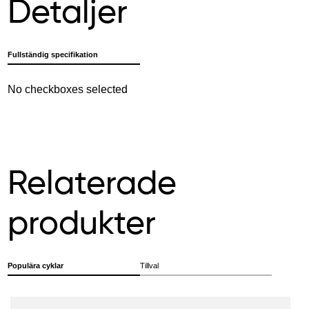
Detaljer
Fullständig specifikation
No checkboxes selected
Relaterade
produkter
Populära cyklar
Tillval