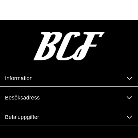
Information
Besöksadress
Betaluppgifter