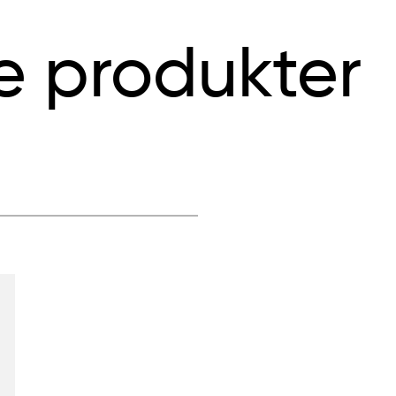
e produkter