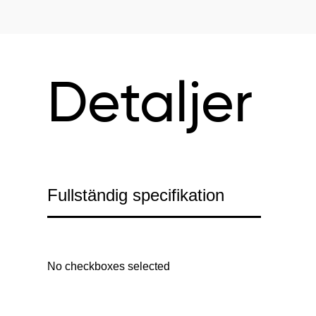
Detaljer
Fullständig specifikation
No checkboxes selected