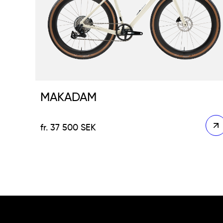
MAKADAM
37 500
SEK