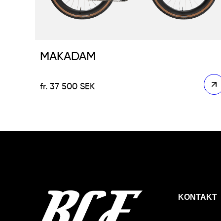
MAKADAM
37 500
SEK
KONTAKT