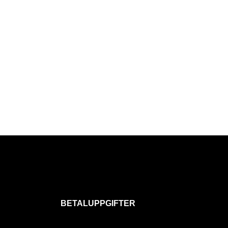
BETALUPPGIFTER