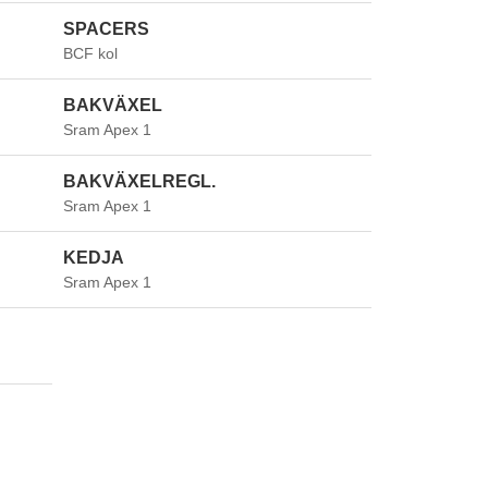
SPACERS
BCF kol
BAKVÄXEL
Sram Apex 1
BAKVÄXELREGL.
Sram Apex 1
KEDJA
Sram Apex 1