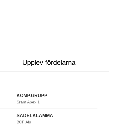
Upplev fördelarna
KOMP.GRUPP
Sram Apex 1
SADELKLÄMMA
BCF Alu