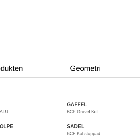
dukten
Geometri
GAFFEL
 ALU
BCF Gravel Kol
OLPE
SADEL
BCF Kol stoppad