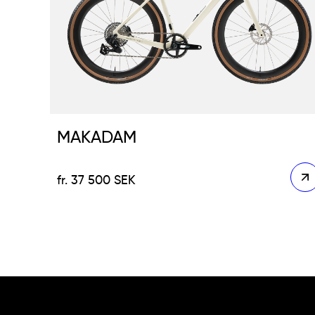
MAKADAM
37 500
SEK