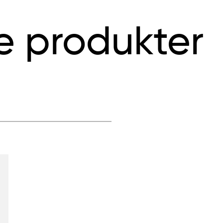
e produkter