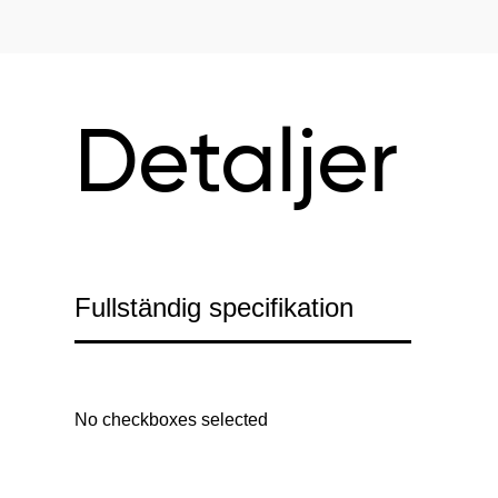
Detaljer
Fullständig specifikation
No checkboxes selected