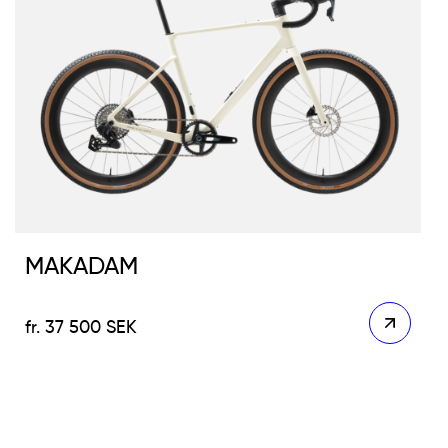
MAKADAM
37 500
SEK