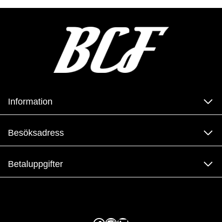
Information
Besöksadress
Betaluppgifter