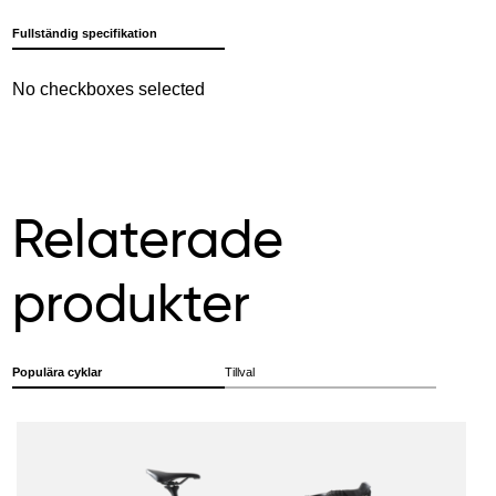
Fullständig specifikation
No checkboxes selected
Relaterade
produkter
Populära cyklar
Tillval