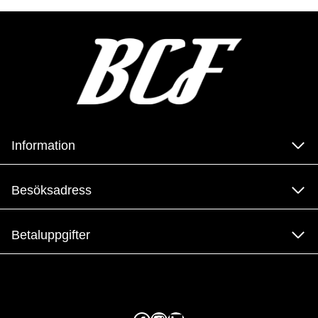
Information
Besöksadress
Betaluppgifter