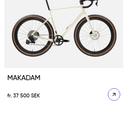
MAKADAM
37 500
SEK