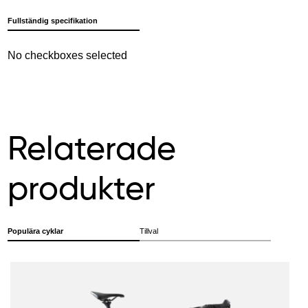
Fullständig specifikation
No checkboxes selected
Relaterade
produkter
Populära cyklar
Tillval