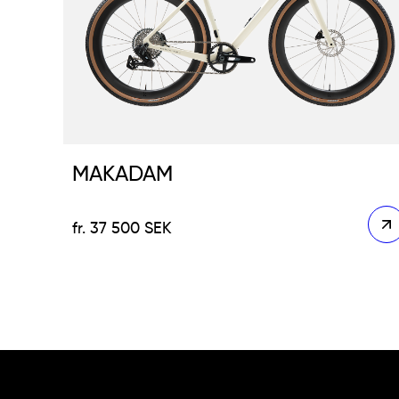
MAKADAM
37 500
SEK