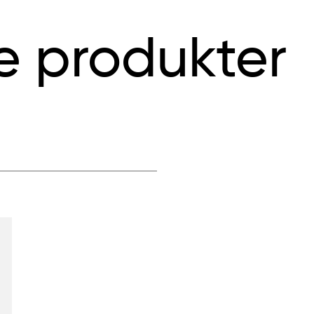
e produkter