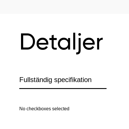
Detaljer
Fullständig specifikation
No checkboxes selected