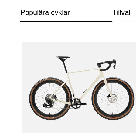
Populära cyklar
Tillval