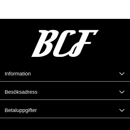
Information
Besöksadress
Betaluppgifter