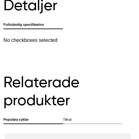
Detaljer
Fullständig specifikation
No checkboxes selected
Relaterade
produkter
Populära cyklar
Tillval