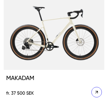
MAKADAM
37 500
SEK