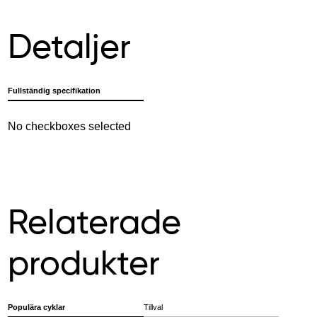
Detaljer
Fullständig specifikation
No checkboxes selected
Relaterade
produkter
Populära cyklar
Tillval