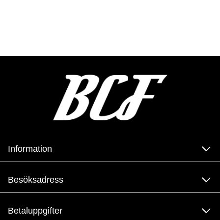
Information
Besöksadress
Betaluppgifter