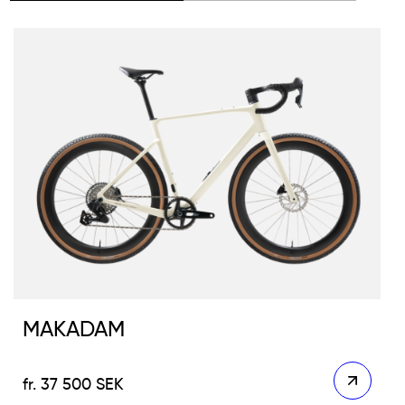
MAKADAM
37 500
SEK