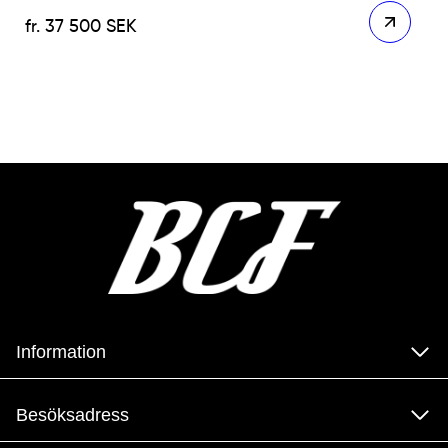
37 500
SEK
Information
Besöksadress