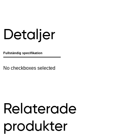
Detaljer
Fullständig specifikation
No checkboxes selected
Relaterade
produkter