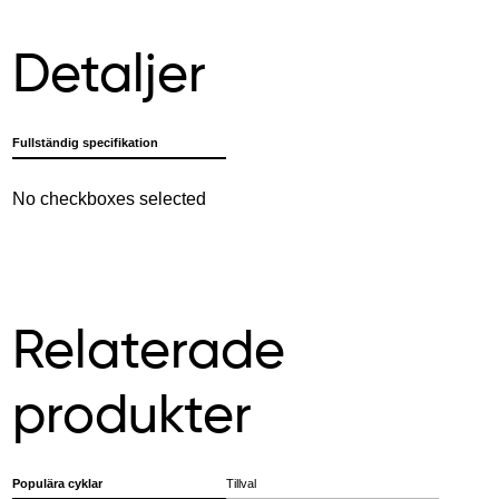
Detaljer
Fullständig specifikation
No checkboxes selected
Relaterade
produkter
Populära cyklar
Tillval