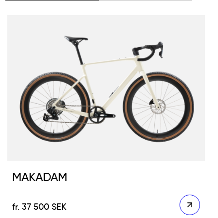
MAKADAM
37 500
SEK