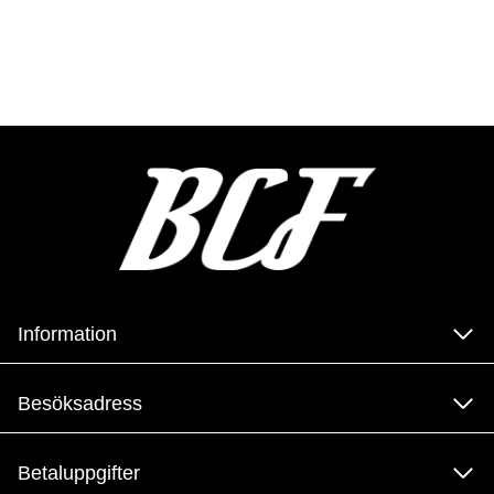
Information
Besöksadress
Betaluppgifter