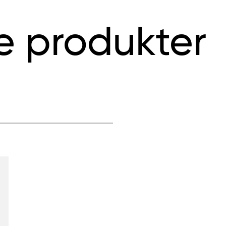
e produkter