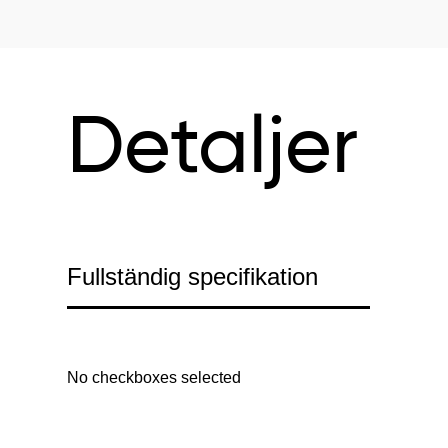
Detaljer
Fullständig specifikation
No checkboxes selected