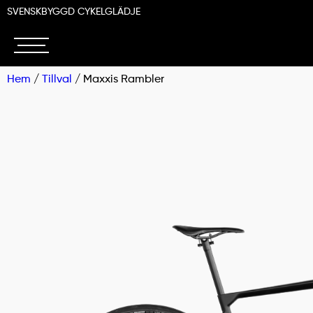
SVENSKBYGGD CYKELGLÄDJE
Hem
/
Tillval
/ Maxxis Rambler