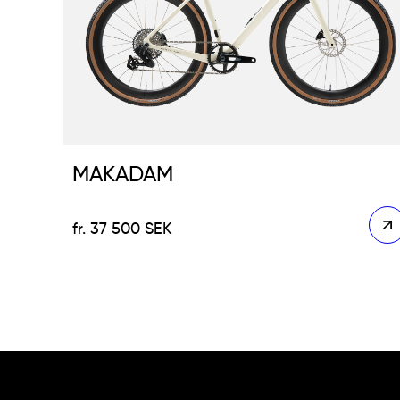
MAKADAM
37 500
SEK