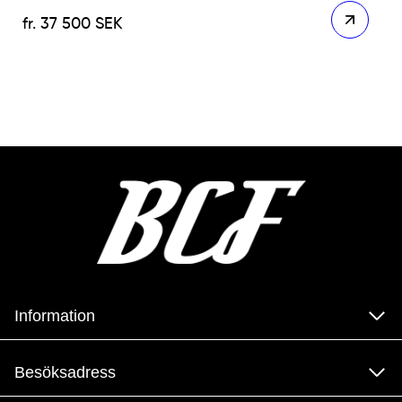
37 500
SEK
Information
Besöksadress