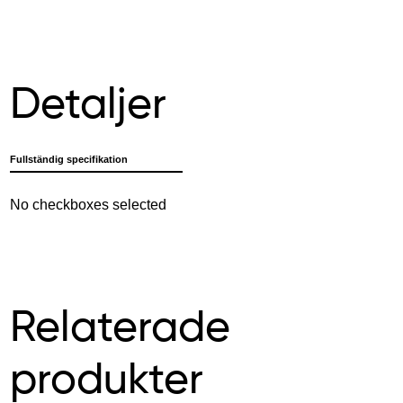
Detaljer
Fullständig specifikation
No checkboxes selected
Relaterade
produkter