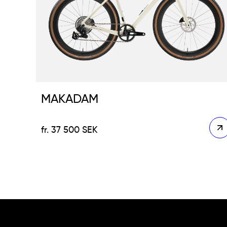
MAKADAM
37 500
SEK