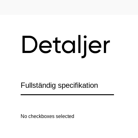
Detaljer
Fullständig specifikation
No checkboxes selected