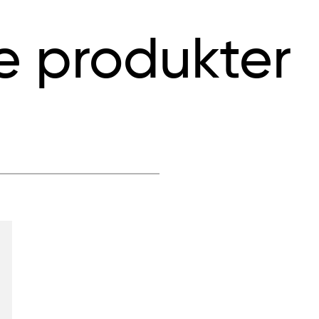
e produkter