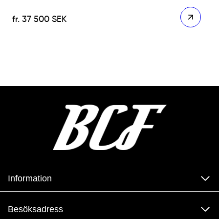
37 500
SEK
Information
Besöksadress