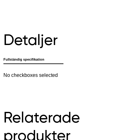
Detaljer
Fullständig specifikation
No checkboxes selected
Relaterade
produkter