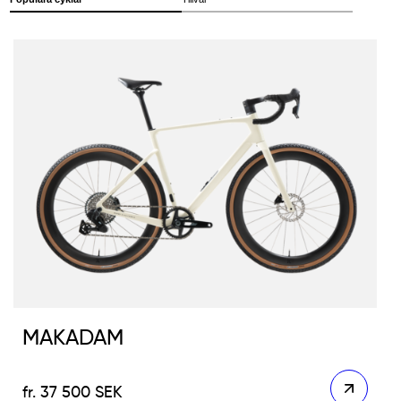
MAKADAM
37 500
SEK