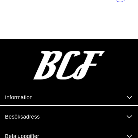
Information
Besöksadress
Betaluppgifter