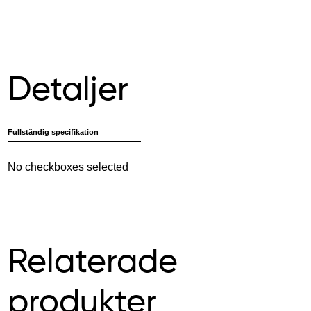
Detaljer
Fullständig specifikation
No checkboxes selected
Relaterade
produkter