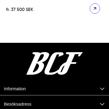
37 500
SEK
Information
Besöksadress