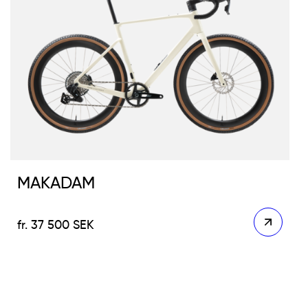
MAKADAM
37 500
SEK