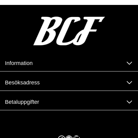
Information
Besöksadress
Betaluppgifter