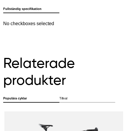
Fullständig specifikation
No checkboxes selected
Relaterade
produkter
Populära cyklar
Tillval